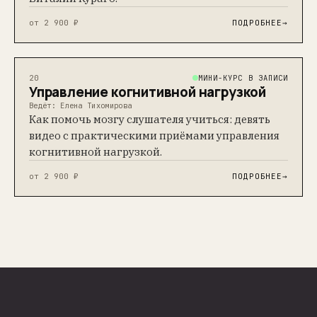
от 2 900 ₽
ПОДРОБНЕЕ
→
МИНИ-КУРС В ЗАПИСИ
20
Управление когнитивной нагрузкой
Ведёт: Елена Тихомирова
Как помочь мозгу слушателя учиться: девять
видео с практическими приёмами управления
когнитивной нагрузкой.
от 2 900 ₽
ПОДРОБНЕЕ
→