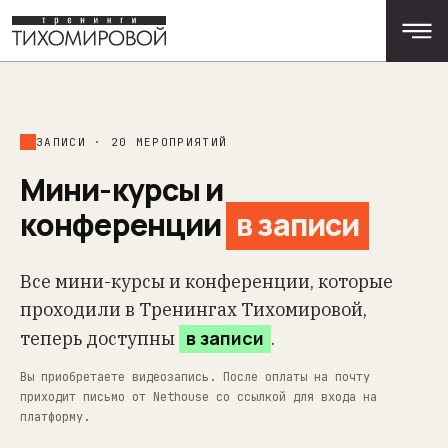
ЗАПИСИ · 20 МЕРОПРИЯТИЙ
Мини-курсы и
конференции
в записи
Все мини-курсы и конференции, которые
проходили в Тренингах Тихомировой,
в записи
теперь доступны
.
Вы приобретаете видеозапись. После оплаты на почту
приходит письмо от Nethouse со ссылкой для входа на
платформу.